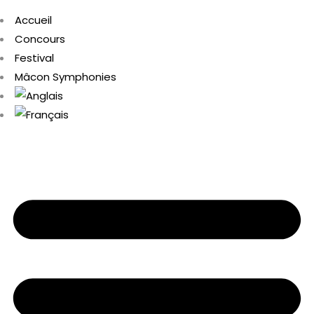
Accueil
Concours
Festival
Mâcon Symphonies