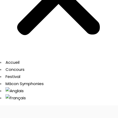
Accueil
Concours
Festival
Mâcon Symphonies