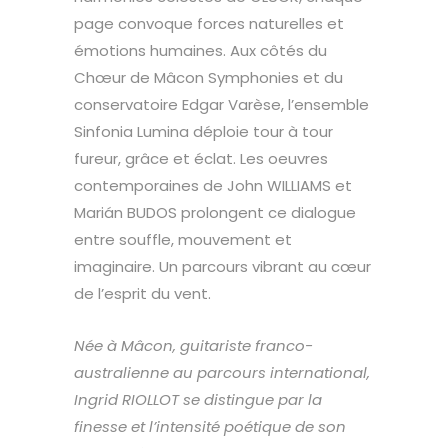
page convoque forces naturelles et
émotions humaines. Aux côtés du
Chœur de Mâcon Symphonies et du
conservatoire Edgar Varèse, l’ensemble
Sinfonia Lumina déploie tour à tour
fureur, grâce et éclat. Les oeuvres
contemporaines de John WILLIAMS et
Marián BUDOS prolongent ce dialogue
entre souffle, mouvement et
imaginaire. Un parcours vibrant au cœur
de l’esprit du vent.
Née à Mâcon, guitariste franco-
australienne au parcours international,
Ingrid RIOLLOT se distingue par la
finesse et l’intensité poétique de son