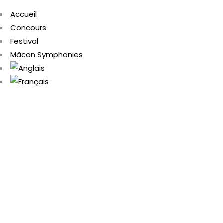
Accueil
Concours
Festival
Mâcon Symphonies