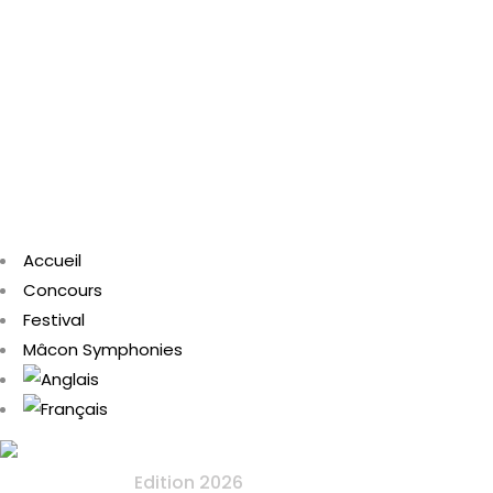
Accueil
Concours
Festival
Mâcon Symphonies
Edition 2026