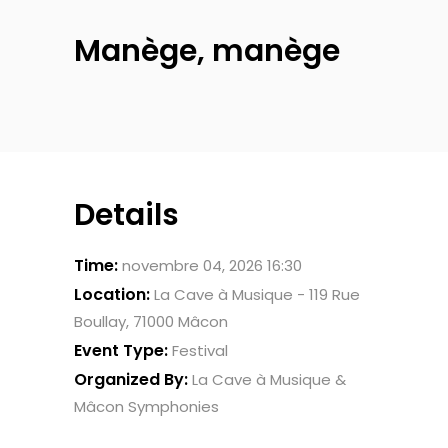
Manège, manège
Details
Time:
novembre 04, 2026 16:30
Location:
La Cave à Musique - 119 Rue
Boullay, 71000 Mâcon
Event Type:
Festival
Organized By:
La Cave à Musique &
Mâcon Symphonies