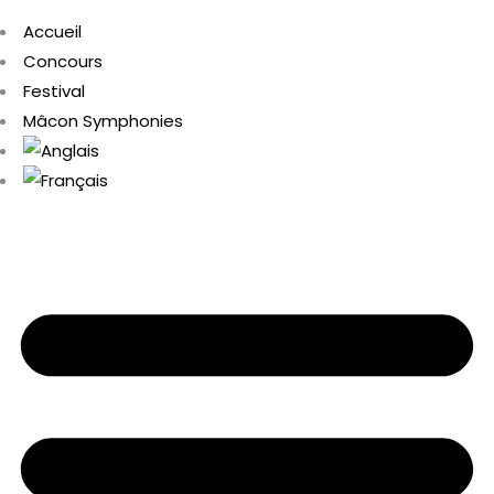
Accueil
Concours
Festival
Mâcon Symphonies