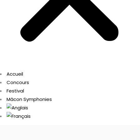
Accueil
Concours
Festival
Mâcon Symphonies