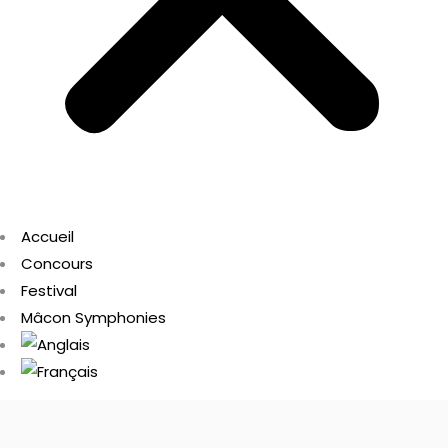
Accueil
Concours
Festival
Mâcon Symphonies