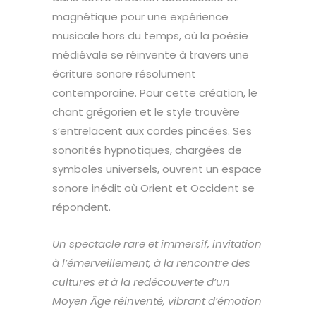
magnétique pour une expérience
musicale hors du temps, où la poésie
médiévale se réinvente à travers une
écriture sonore résolument
contemporaine. Pour cette création, le
chant grégorien et le style trouvère
s’entrelacent aux cordes pincées. Ses
sonorités hypnotiques, chargées de
symboles universels, ouvrent un espace
sonore inédit où Orient et Occident se
répondent.
Un spectacle rare et immersif, invitation
à l’émerveillement, à la rencontre des
cultures et à la redécouverte d’un
Moyen Âge réinventé, vibrant d’émotion