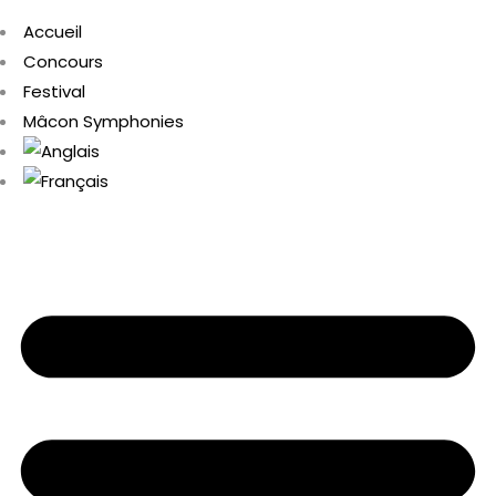
Accueil
Concours
Festival
Mâcon Symphonies