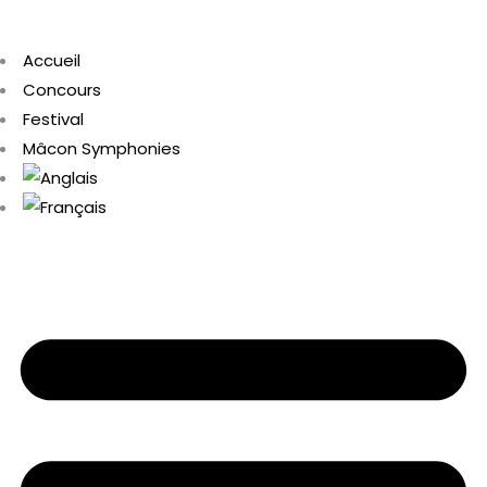
Accueil
Concours
Festival
Mâcon Symphonies