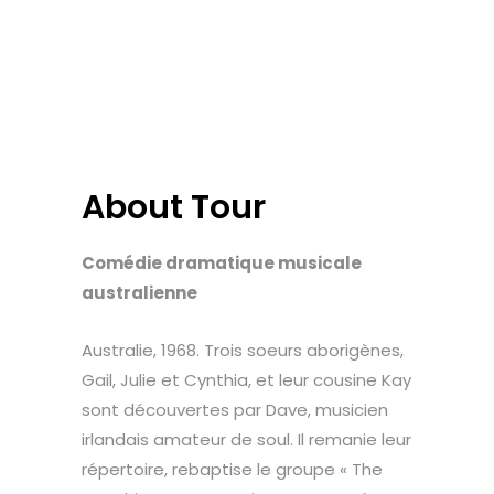
About Tour
Comédie dramatique musicale
australienne
Australie, 1968. Trois soeurs aborigènes,
Gail, Julie et Cynthia, et leur cousine Kay
sont découvertes par Dave, musicien
irlandais amateur de soul. Il remanie leur
répertoire, rebaptise le groupe « The