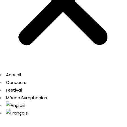
Accueil
Concours
Festival
Mâcon Symphonies