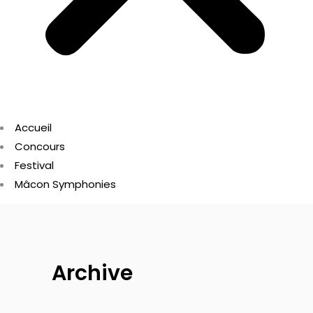
Accueil
Concours
Festival
Mâcon Symphonies
Archive