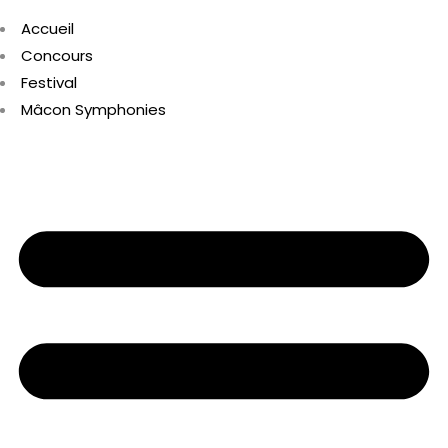
Accueil
Concours
Festival
Mâcon Symphonies