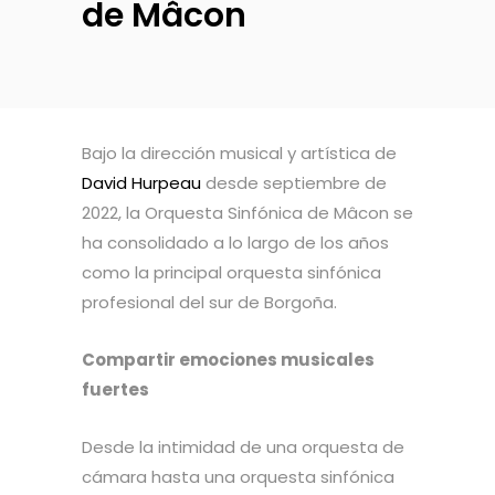
de Mâcon
Bajo la dirección musical y artística de
David Hurpeau
desde septiembre de
2022, la Orquesta Sinfónica de Mâcon se
ha consolidado a lo largo de los años
como la principal orquesta sinfónica
profesional del sur de Borgoña.
Compartir emociones musicales
fuertes
Desde la intimidad de una orquesta de
cámara hasta una orquesta sinfónica