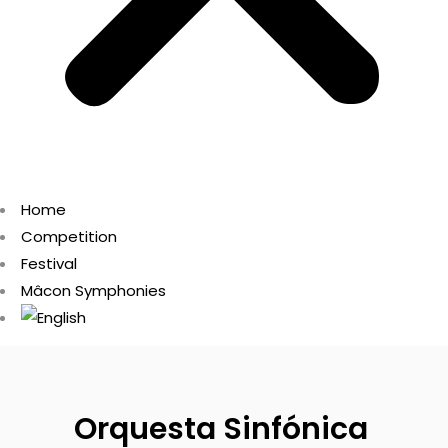
Home
Competition
Festival
Mâcon Symphonies
Orquesta Sinfónica