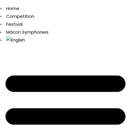
Home
Competition
Festival
Mâcon Symphonies