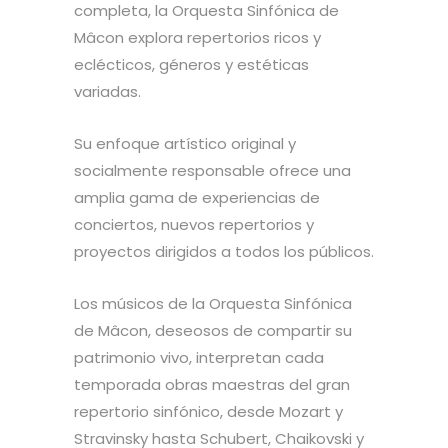
completa, la Orquesta Sinfónica de
Mâcon explora repertorios ricos y
eclécticos, géneros y estéticas
variadas.
Su enfoque artístico original y
socialmente responsable ofrece una
amplia gama de experiencias de
conciertos, nuevos repertorios y
proyectos dirigidos a todos los públicos.
Los músicos de la Orquesta Sinfónica
de Mâcon, deseosos de compartir su
patrimonio vivo, interpretan cada
temporada obras maestras del gran
repertorio sinfónico, desde Mozart y
Stravinsky hasta Schubert, Chaikovski y